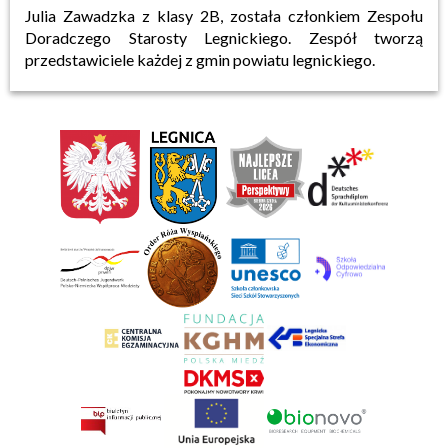
Julia Zawadzka z klasy 2B, została członkiem Zespołu
Doradczego Starosty Legnickiego. Zespół tworzą
przedstawiciele każdej z gmin powiatu legnickiego.