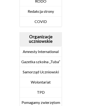
RODO
Redakcja strony
COVID
Organizacje
uczniowskie
Amnesty International
Gazetka szkolna „Tuba”
Samorząd Uczniowski
Wolontariat
TPD
Pomagamy zwierzętom