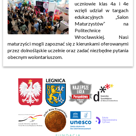
uczniowie klas 4a i 4e
wzięli udział w targach
edukacyjnych „Salon
Maturzystów” na
Politechnice
Wrocławskiej. Nasi
maturzyści mogli zapoznać się z kierunkami oferowanymi
przez dolnośląskie uczelnie oraz zadać niezbędne pytania
obecnym wolontariuszom.