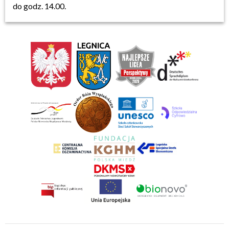
do godz. 14.00.