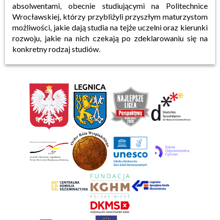
absolwentami, obecnie studiującymi na Politechnice
Wrocławskiej, którzy przybliżyli przyszłym maturzystom
możliwości, jakie dają studia na tejże uczelni oraz kierunki
rozwoju, jakie na nich czekają po zdeklarowaniu się na
konkretny rodzaj studiów.