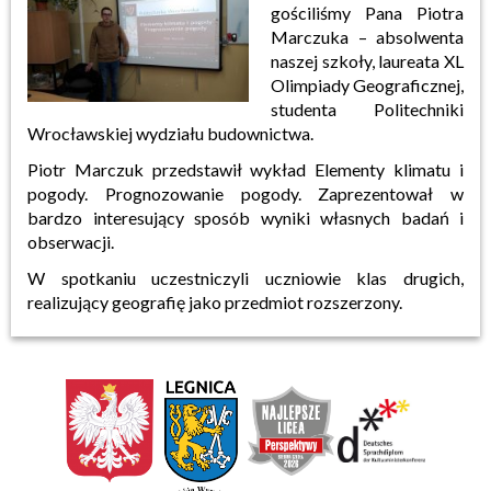
gościliśmy Pana Piotra
Marczuka – absolwenta
naszej szkoły, laureata XL
Olimpiady Geograficznej,
studenta Politechniki
Wrocławskiej wydziału budownictwa.
Piotr Marczuk przedstawił wykład Elementy klimatu i
pogody. Prognozowanie pogody. Zaprezentował w
bardzo interesujący sposób wyniki własnych badań i
obserwacji.
W spotkaniu uczestniczyli uczniowie klas drugich,
realizujący geografię jako przedmiot rozszerzony.