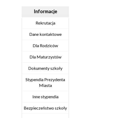
Informacje
Rekrutacja
Dane kontaktowe
Dla Rodziców
Dla Maturzystów
Dokumenty szkoły
Stypendia Prezydenta
Miasta
Inne stypendia
Bezpieczeństwo szkoły