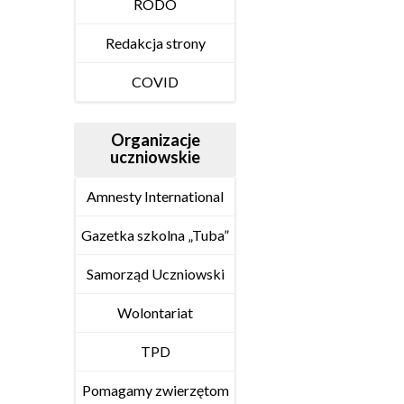
RODO
Redakcja strony
COVID
Organizacje
uczniowskie
Amnesty International
Gazetka szkolna „Tuba”
Samorząd Uczniowski
Wolontariat
TPD
Pomagamy zwierzętom