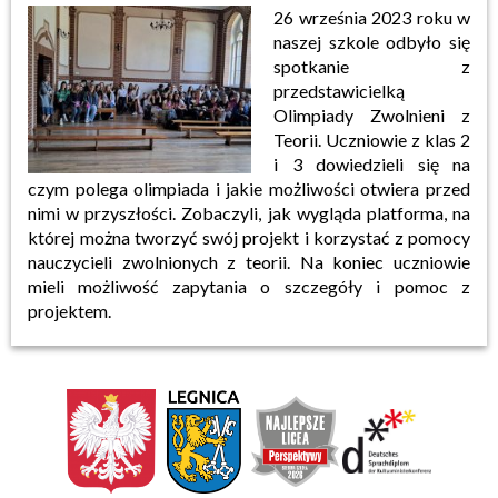
26 września 2023 roku w
naszej szkole odbyło się
spotkanie z
przedstawicielką
Olimpiady Zwolnieni z
Teorii. Uczniowie z klas 2
i 3 dowiedzieli się na
czym polega olimpiada i jakie możliwości otwiera przed
nimi w przyszłości. Zobaczyli, jak wygląda platforma, na
której można tworzyć swój projekt i korzystać z pomocy
nauczycieli zwolnionych z teorii. Na koniec uczniowie
mieli możliwość zapytania o szczegóły i pomoc z
projektem.