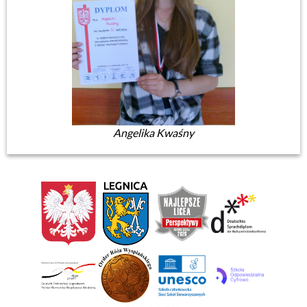
Angelika Kwaśny