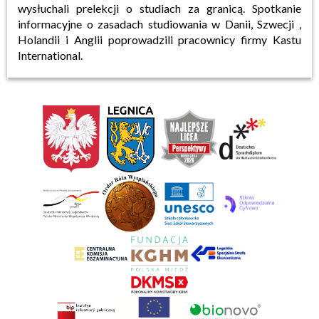
wysłuchali prelekcji o studiach za granicą. Spotkanie
informacyjne o zasadach studiowania w Danii, Szwecji ,
Holandii i Anglii poprowadzili pracownicy firmy Kastu
International.