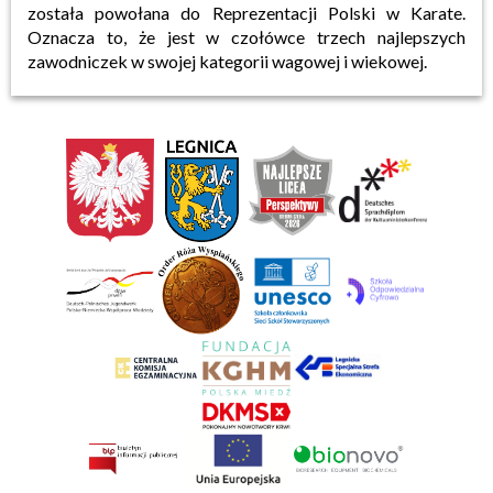
została powołana do Reprezentacji Polski w Karate.
Oznacza to, że jest w czołówce trzech najlepszych
zawodniczek w swojej kategorii wagowej i wiekowej.