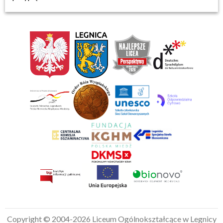
Copyright © 2004-2026 Liceum Ogólnokształcące w Legnicy