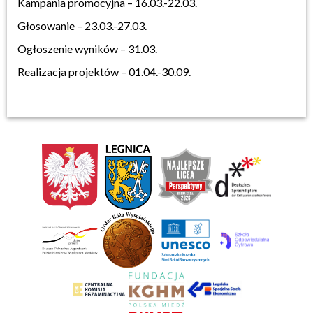
Kampania promocyjna – 16.03.-22.03.
Głosowanie – 23.03.-27.03.
Ogłoszenie wyników – 31.03.
Realizacja projektów – 01.04.-30.09.