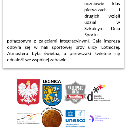
uczniowie klas
pierwszych i
drugich wzięli
udział w
Szkolnym Dniu
Sportu
połączonym z zajęciami integracyjnymi. Cała impreza
odbyła się w hali sportowej przy ulicy Lotniczej.
Atmosfera była świetna, a pierwszaki świetnie się
odnaleźli we wspólnej zabawie.