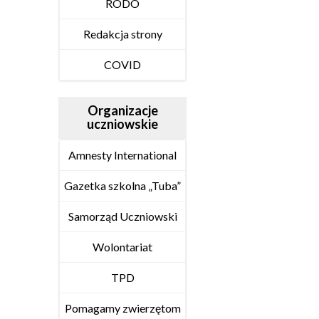
RODO
Redakcja strony
COVID
Organizacje
uczniowskie
Amnesty International
Gazetka szkolna „Tuba”
Samorząd Uczniowski
Wolontariat
TPD
Pomagamy zwierzętom