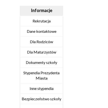
Informacje
Rekrutacja
Dane kontaktowe
Dla Rodziców
Dla Maturzystów
Dokumenty szkoły
Stypendia Prezydenta
Miasta
Inne stypendia
Bezpieczeństwo szkoły