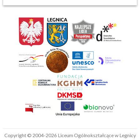
Copyright © 2004-2026 Liceum Ogólnokształcące w Legnicy