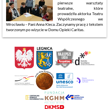
pierwsze warsztaty
teatralne, które
prowadziła aktorka Teatru
Współczesnego we
Wrocławiu – Pani Anna Kieca. Zaczynamy pracę z tekstem
tworzonym po wizycie w Domu Opieki Caritas.