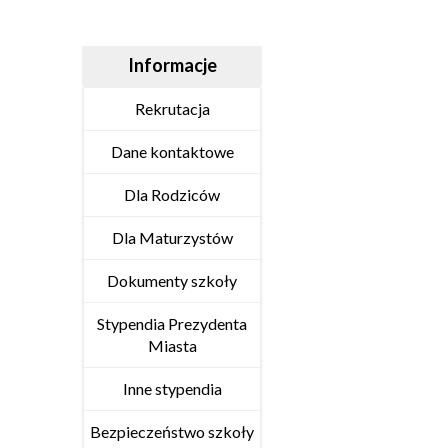
Informacje
Rekrutacja
Dane kontaktowe
Dla Rodziców
Dla Maturzystów
Dokumenty szkoły
Stypendia Prezydenta
Miasta
Inne stypendia
Bezpieczeństwo szkoły