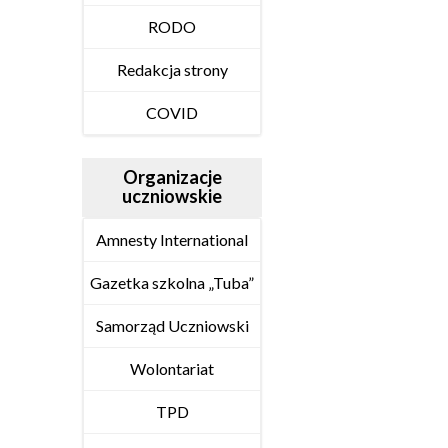
RODO
Redakcja strony
COVID
Organizacje
uczniowskie
Amnesty International
Gazetka szkolna „Tuba”
Samorząd Uczniowski
Wolontariat
TPD