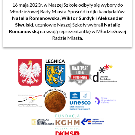
16 maja 2023r. w Naszej Szkole odbyły się wybory do
Młodzieżowej Rady Miasta. Spośród trójki kandydatów:
Natalia Romanowska
,
Wiktor Surdyk
i
Aleksander
Siwulski,
uczniowie Naszej Szkoły wybrali
Natalię
Romanowską
na swoją reprezentantkę w Młodzieżowej
Radzie Miasta.