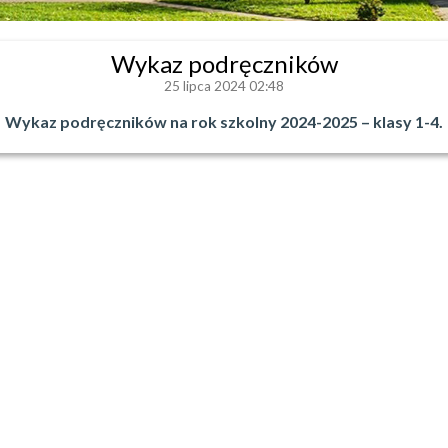
Wykaz podręczników
25 lipca 2024 02:48
Wykaz podręczników na rok szkolny 2024-2025 – klasy 1-4.