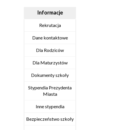
Informacje
Rekrutacja
Dane kontaktowe
Dla Rodziców
Dla Maturzystów
Dokumenty szkoły
Stypendia Prezydenta
Miasta
Inne stypendia
Bezpieczeństwo szkoły