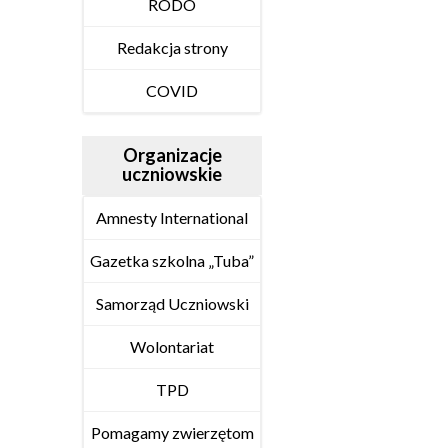
RODO
Redakcja strony
COVID
Organizacje
uczniowskie
Amnesty International
Gazetka szkolna „Tuba”
Samorząd Uczniowski
Wolontariat
TPD
Pomagamy zwierzętom