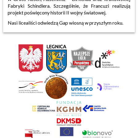
Fabryki Schindlera. Szczególnie, że Francuzi realizują
projekt poświęcony historii II wojny światowej.
Nasi licealiści odwiedzą Gap wiosną w przyszłym roku.