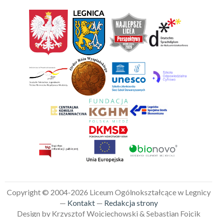
Copyright © 2004-2026 Liceum Ogólnokształcące w Legnicy
—
Kontakt
—
Redakcja strony
Design by Krzysztof Wojciechowski & Sebastian Fojcik