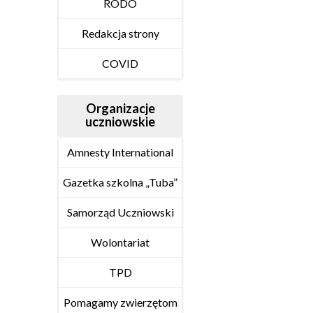
RODO
Redakcja strony
COVID
Organizacje
uczniowskie
Amnesty International
Gazetka szkolna „Tuba”
Samorząd Uczniowski
Wolontariat
TPD
Pomagamy zwierzętom