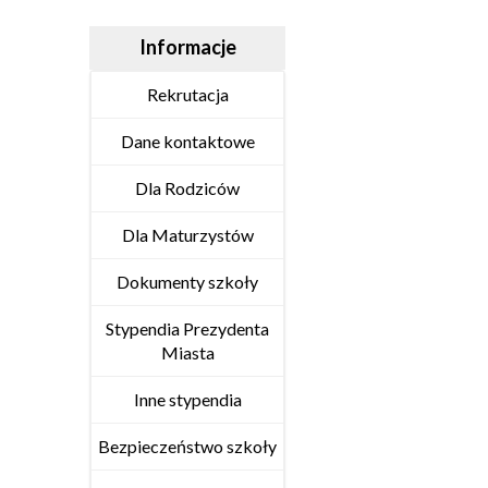
Informacje
Rekrutacja
Dane kontaktowe
Dla Rodziców
Dla Maturzystów
Dokumenty szkoły
Stypendia Prezydenta
Miasta
Inne stypendia
Bezpieczeństwo szkoły