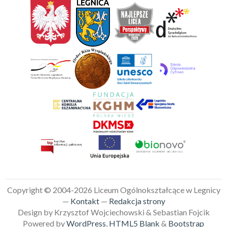
Copyright © 2004-2026 Liceum Ogólnokształcące w Legnicy
—
Kontakt
—
Redakcja strony
Design by Krzysztof Wojciechowski & Sebastian Fojcik
Powered by
WordPress
,
HTML5 Blank
&
Bootstrap