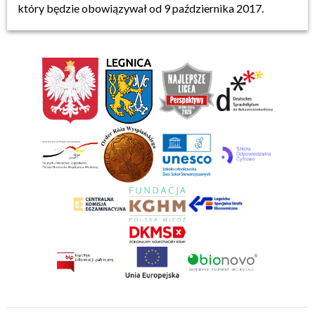
który będzie obowiązywał od 9 października 2017.