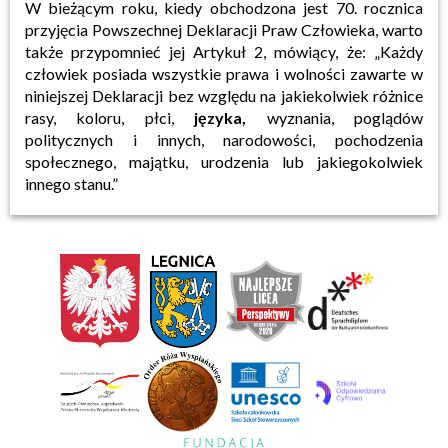
W bieżącym roku, kiedy obchodzona jest 70. rocznica
przyjęcia Powszechnej Deklaracji Praw Człowieka, warto
także przypomnieć jej Artykuł 2, mówiący, że: „Każdy
człowiek posiada wszystkie prawa i wolności zawarte w
niniejszej Deklaracji bez względu na jakiekolwiek różnice
rasy, koloru, płci,
języka,
wyznania, poglądów
politycznych i innych, narodowości, pochodzenia
społecznego, majątku, urodzenia lub jakiegokolwiek
innego stanu.”