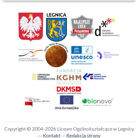
Copyright © 2004-2026 Liceum Ogólnokształcące w Legnicy
—
Kontakt
—
Redakcja strony