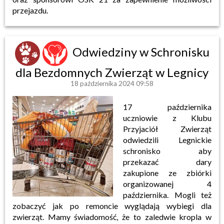
przejazdu.
Odwiedziny w Schronisku
dla Bezdomnych Zwierząt w Legnicy
18 października 2024 09:58
17 października
uczniowie z Klubu
Przyjaciół Zwierząt
odwiedzili Legnickie
schronisko aby
przekazać dary
zakupione ze zbiórki
organizowanej 4
października. Mogli też
zobaczyć jak po remoncie wyglądają wybiegi dla
zwierząt. Mamy świadomość, że to zaledwie kropla w