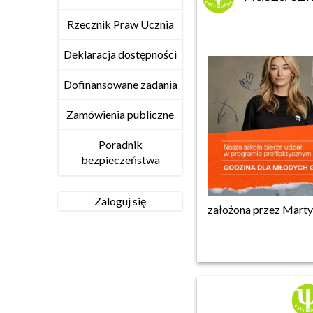
Rzecznik Praw Ucznia
Deklaracja dostępności
Dofinansowane zadania
Zamówienia publiczne
Poradnik
bezpieczeństwa
Zaloguj się
założona przez Mart