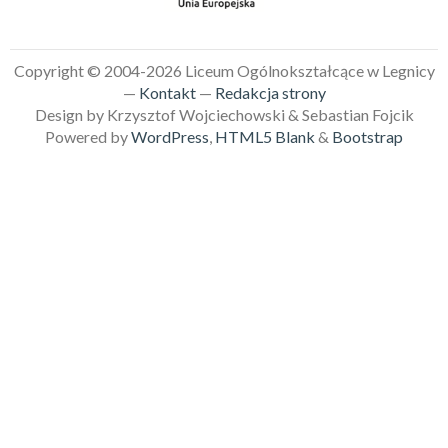
Copyright © 2004-2026 Liceum Ogólnokształcące w Legnicy
—
Kontakt
—
Redakcja strony
Design by Krzysztof Wojciechowski & Sebastian Fojcik
Powered by
WordPress
,
HTML5 Blank
&
Bootstrap