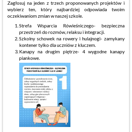
Zagłosuj na jeden z trzech proponowanych projektów i
wybierz ten, który najbardziej odpowiada twoim
oczekiwaniom zmian w naszej szkole.
Strefa Wsparcia Rówieśniczego- bezpieczna
przestrzeń do rozmów, relaksu i integracji.
Szkolny schowek na rowery i hulajnogi- zamykany
kontener tylko dla uczniów z kluczem.
Kanapy na drugim piętrze- 4 wygodne kanapy
piankowe.