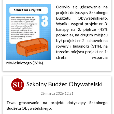
Odbyło się głosowanie na
projekt dotyczący Szkolnego
Budżetu Obywatelskiego.
Wyniki: wygrał projekt nr 3:
kanapy na 2. piętrze (43%
poparcia), na drugim miejscu
był projekt nr 2: schowek na
rowery i hulajnogi (31%), na
trzecim miejscu projekt nr 1:
strefa wsparcia
rówieśniczego (26%).
Szkolny Budżet Obywatelski
26 marca 2026 12:21
Trwa głosowanie na projekt dotyczący Szkolnego
Budżetu Obywatelskiego.