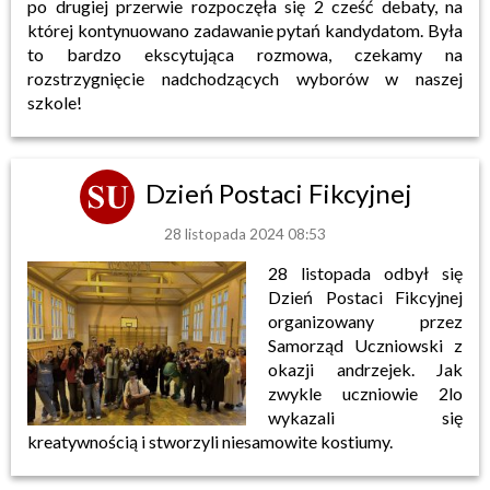
po drugiej przerwie rozpoczęła się 2 cześć debaty, na
której kontynuowano zadawanie pytań kandydatom. Była
to bardzo ekscytująca rozmowa, czekamy na
rozstrzygnięcie nadchodzących wyborów w naszej
szkole!
Dzień Postaci Fikcyjnej
28 listopada 2024 08:53
28 listopada odbył się
Dzień Postaci Fikcyjnej
organizowany przez
Samorząd Uczniowski z
okazji andrzejek. Jak
zwykle uczniowie 2lo
wykazali się
kreatywnością i stworzyli niesamowite kostiumy.