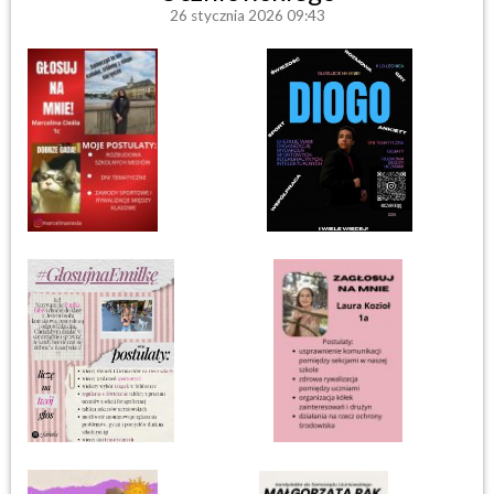
26 stycznia 2026 09:43