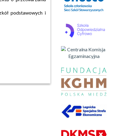
zkół podstawowych i