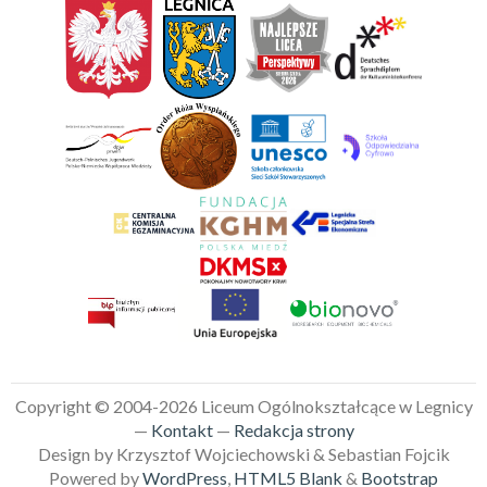
Copyright © 2004-2026 Liceum Ogólnokształcące w Legnicy
—
Kontakt
—
Redakcja strony
Design by Krzysztof Wojciechowski & Sebastian Fojcik
Powered by
WordPress
,
HTML5 Blank
&
Bootstrap