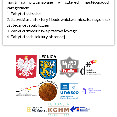
mogą są przyznawane w czterech następujących
kategoriach:
1. Zabytki sakralne
2. Zabytki architektury i budownictwa mieszkalnego oraz
użyteczności publicznej
3. Zabytki dziedzictwa przemysłowego
4. Zabytki architektury obronnej.