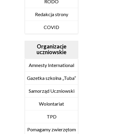
RODO
Redakcja strony
COVID
Organizacje
uczniowskie
Amnesty International
Gazetka szkolna „Tuba”
Samorząd Uczniowski
Wolontariat
TPD
Pomagamy zwierzętom