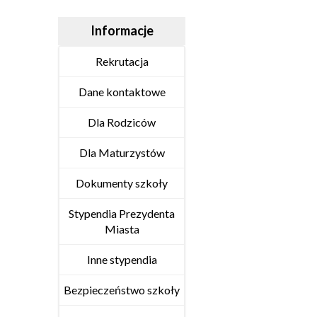
Informacje
Rekrutacja
Dane kontaktowe
Dla Rodziców
Dla Maturzystów
Dokumenty szkoły
Stypendia Prezydenta
Miasta
Inne stypendia
Bezpieczeństwo szkoły