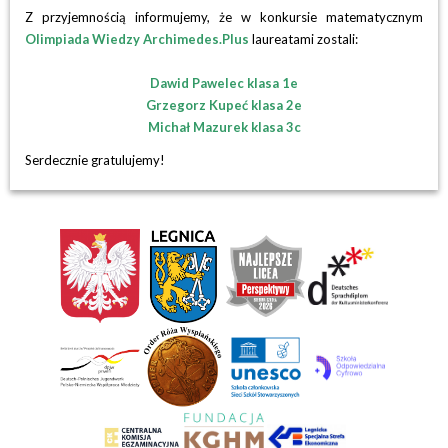
Z przyjemnością informujemy, że w konkursie matematycznym
Olimpiada Wiedzy Archimedes.Plus
laureatami zostali:
Dawid Pawelec klasa 1e
Grzegorz Kupeć klasa 2e
Michał Mazurek klasa 3c
Serdecznie gratulujemy!