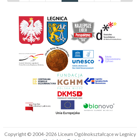
Copyright © 2004-2026 Liceum Ogólnokształcące w Legnicy