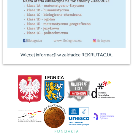
Więcej informacji w zakładce REKRUTACJA.