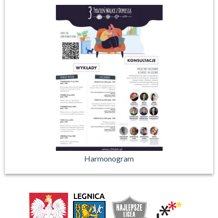
Harmonogram