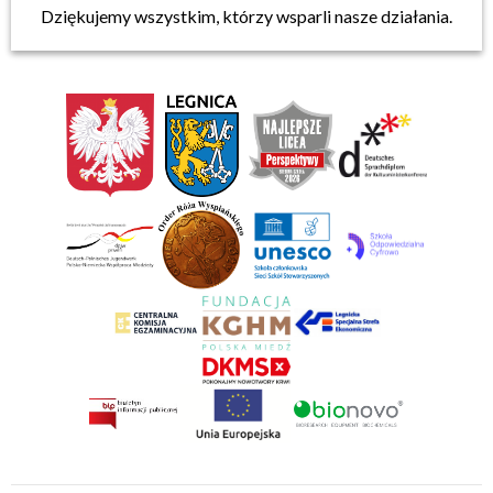
Dziękujemy wszystkim, którzy wsparli nasze działania.