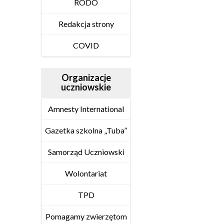
RODO
Redakcja strony
COVID
Organizacje
uczniowskie
Amnesty International
Gazetka szkolna „Tuba”
Samorząd Uczniowski
Wolontariat
TPD
Pomagamy zwierzętom