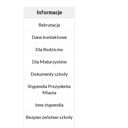
Informacje
Rekrutacja
Dane kontaktowe
Dla Rodziców
Dla Maturzystów
Dokumenty szkoły
Stypendia Prezydenta
Miasta
Inne stypendia
Bezpieczeństwo szkoły