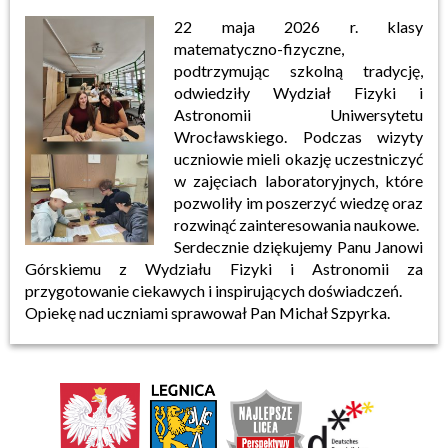
22 maja 2026 r. klasy
matematyczno-fizyczne,
podtrzymując szkolną tradycję,
odwiedziły Wydział Fizyki i
Astronomii Uniwersytetu
Wrocławskiego. Podczas wizyty
uczniowie mieli okazję uczestniczyć
w zajęciach laboratoryjnych, które
pozwoliły im poszerzyć wiedzę oraz
rozwinąć zainteresowania naukowe.
Serdecznie dziękujemy Panu Janowi
Górskiemu z Wydziału Fizyki i Astronomii za
przygotowanie ciekawych i inspirujących doświadczeń.
Opiekę nad uczniami sprawował Pan Michał Szpyrka.